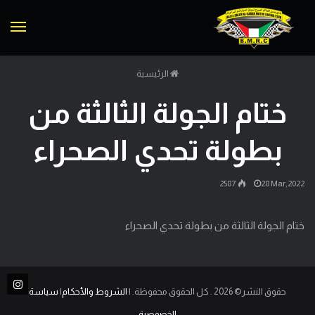
الق
الرئيسية
ختام الجولة الثالثة من
بطولة تحدي الصحراء
2587
28 Mar,2022
ختام الجولة الثالثة من بطولة تحدي الصحراء
حقوق النشر© 2026 . كل الحقوق محفوظة. |
الشروط والأحكام
|
سياسة
الخصوصية