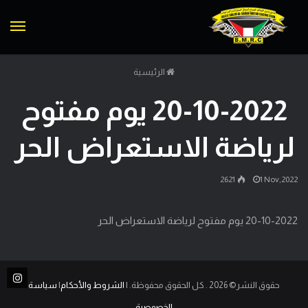
الق
الرئيسية
20-10-2022 يوم مفتوح
لرياضة الاستعراض الحر
2621
1 Nov,2022
20-10-2022 يوم مفتوح لرياضة الاستعراض الحر
حقوق النشر© 2026 . كل الحقوق محفوظة. |
الشروط والأحكام
|
سياسة
الخصوصية